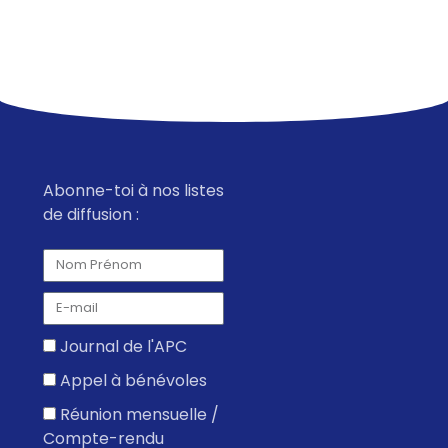
Abonne-toi à nos listes
de diffusion :
Journal de l'APC
Appel à bénévoles
Réunion mensuelle /
Compte-rendu