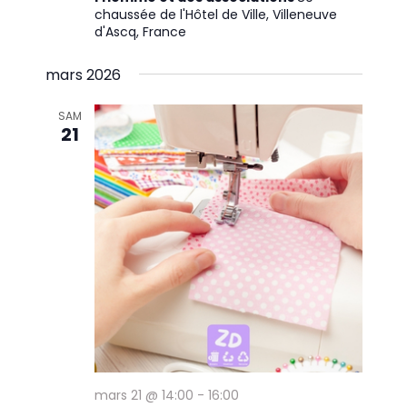
chaussée de l'Hôtel de Ville, Villeneuve
d'Ascq, France
mars 2026
SAM
21
mars 21 @ 14:00
-
16:00