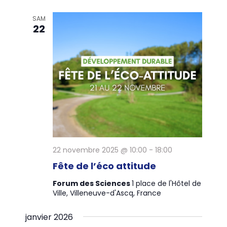
SAM
22
22 novembre 2025 @ 10:00
-
18:00
Fête de l’éco attitude
Forum des Sciences
1 place de l'Hôtel de
Ville, Villeneuve-d'Ascq, France
janvier 2026