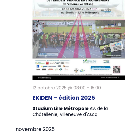
12 octobre 2025 @ 08:00
-
15:00
EKIDEN – édition 2025
Stadium Lille Métropole
Av. de la
Châtellenie, Villeneuve d'Ascq
novembre 2025