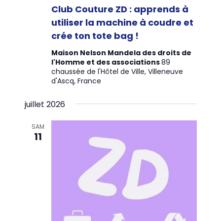
Club Couture ZD : apprends à
utiliser la machine à coudre et
crée ton tote bag !
Maison Nelson Mandela des droits de
l'Homme et des associations
89
chaussée de l'Hôtel de Ville, Villeneuve
d'Ascq, France
juillet 2026
SAM
11