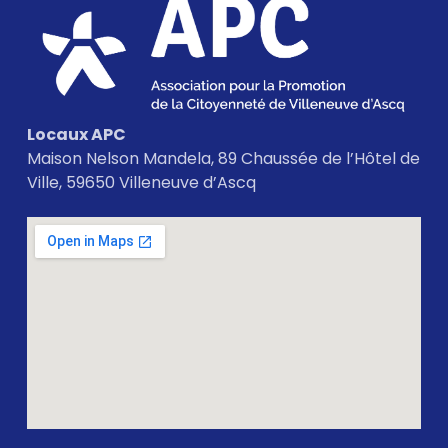
Locaux APC
Maison Nelson Mandela, 89 Chaussée de l’Hôtel de
Ville, 59650 Villeneuve d’Ascq