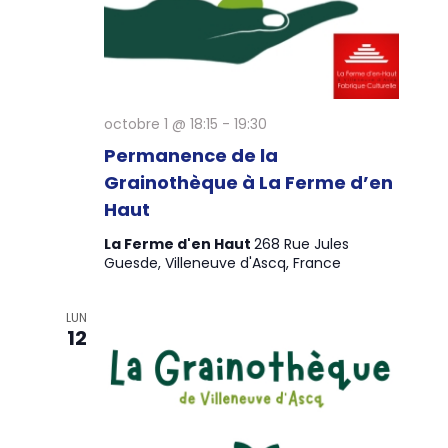
octobre 1 @ 18:15
-
19:30
Permanence de la
Grainothèque à La Ferme d’en
Haut
La Ferme d'en Haut
268 Rue Jules
Guesde, Villeneuve d'Ascq, France
LUN
12