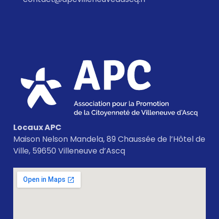
Locaux APC
Maison Nelson Mandela, 89 Chaussée de l’Hôtel de
Ville, 59650 Villeneuve d’Ascq