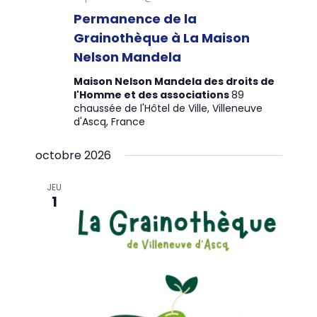
Permanence de la
Grainothèque à La Maison
Nelson Mandela
Maison Nelson Mandela des droits de
l'Homme et des associations
89
chaussée de l'Hôtel de Ville, Villeneuve
d'Ascq, France
octobre 2026
JEU
1