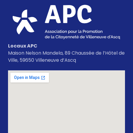
Locaux APC
Maison Nelson Mandela, 89 Chaussée de l’Hôtel de
Ville, 59650 Villeneuve d’Ascq