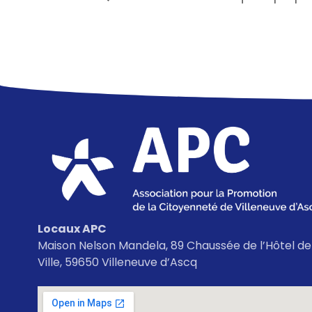
Locaux APC
Maison Nelson Mandela, 89 Chaussée de l’Hôtel de
Ville, 59650 Villeneuve d’Ascq