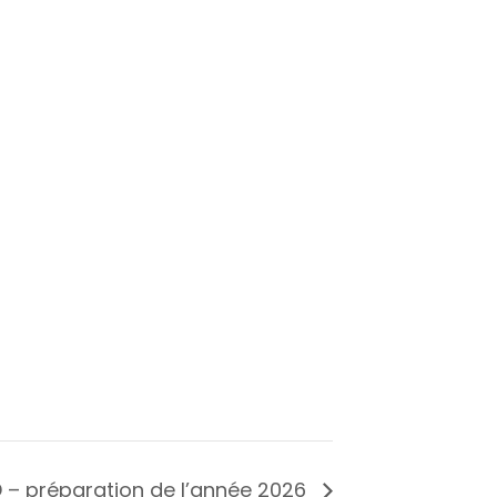
 – préparation de l’année 2026