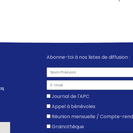
Abonne-toi à nos listes de diffusion :
Journal de l'APC
Appel à bénévoles
Réunion mensuelle / Compte-ren
Grainothèque