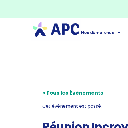
Nos démarches
« Tous les Évènements
Cet évènement est passé.
Réunion Incro