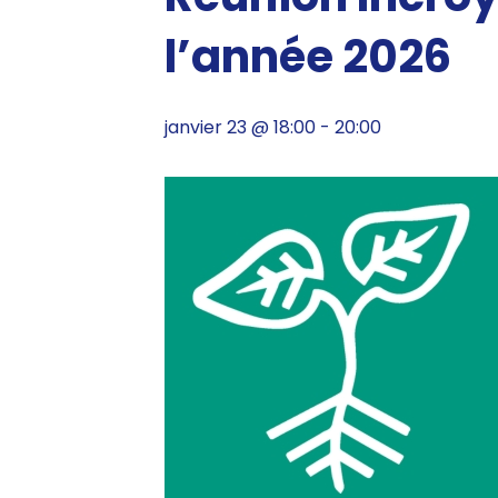
l’année 2026
janvier 23 @ 18:00
-
20:00