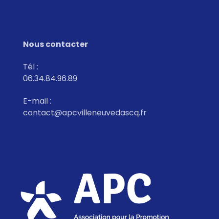
Nous contacter
Tél :
06.34.84.96.89
E-mail :
contact@apcvilleneuvedascq.fr