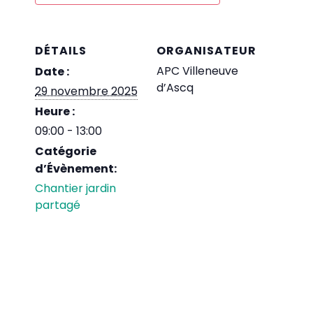
DÉTAILS
ORGANISATEUR
APC Villeneuve
Date :
d’Ascq
29 novembre 2025
Heure :
09:00 - 13:00
Catégorie
d’Évènement:
Chantier jardin
partagé