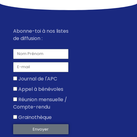
Abonne-toi à nos listes
de diffusion :
Journal de l'APC
Appel à bénévoles
Réunion mensuelle /
Compte-rendu
Grainothèque
Envoyer