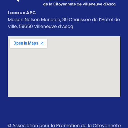
Locaux APC
Maison Nelson Mandela, 89 Chaussée de l’Hôtel de
Ville, 59650 Villeneuve d’Ascq
© Association pour la Promotion de la Citoyenneté