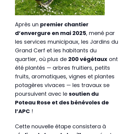
Après un
premier chantier
d’envergure en mai 2025
, mené par
les services municipaux, les Jardins du
Grand Cerf et les habitants du
quartier, où plus de
200 végétaux
ont
été plantés — arbres fruitiers, petits
fruits, aromatiques, vignes et plantes
potagères vivaces — les travaux se
poursuivent avec le
soutien du
Poteau Rose et des bénévoles de
l’APC
!
Cette nouvelle étape consistera à