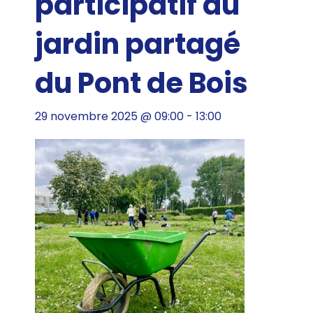
participatif au
jardin partagé
du Pont de Bois
29 novembre 2025 @ 09:00
-
13:00